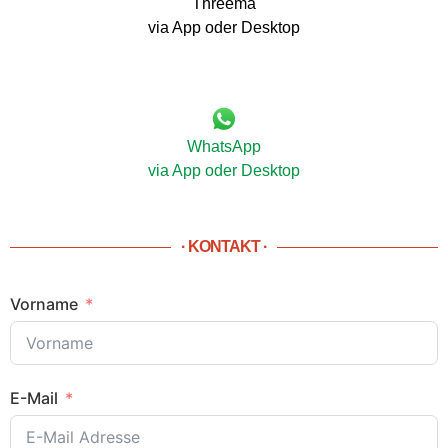
Threema
via App oder Desktop
WhatsApp
via App oder Desktop
· KONTAKT ·
Vorname
E-Mail