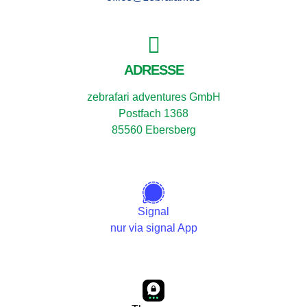
ADRESSE
zebrafari adventures GmbH
Postfach 1368
85560 Ebersberg
Signal
nur via signal App