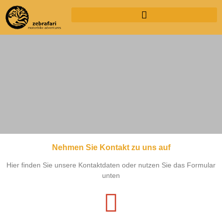
Nehmen Sie Kontakt zu uns auf
KONTAKT
Hier finden Sie unsere Kontaktdaten oder nutzen Sie das Formular
unten
Kontakt zu uns