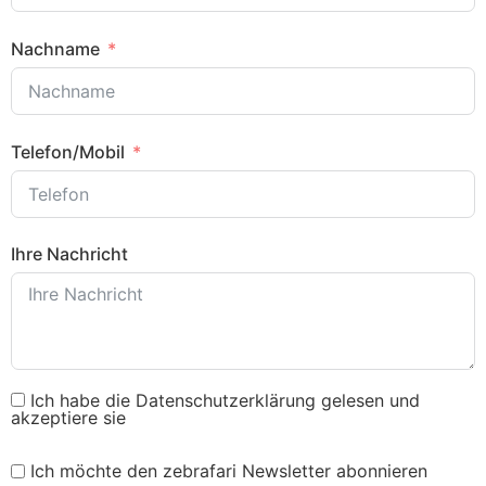
Nachname
Telefon/Mobil
Ihre Nachricht
Ich habe die Datenschutzerklärung gelesen und
akzeptiere sie
Ich möchte den zebrafari Newsletter abonnieren